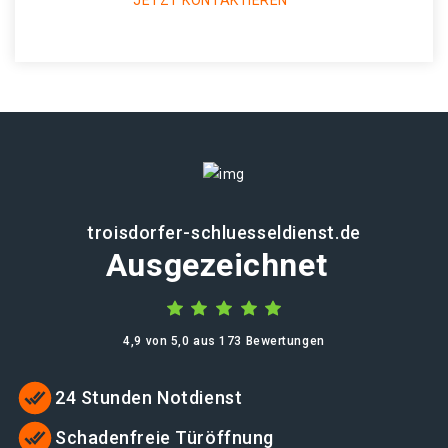
JETZT KONTAKTIEREN
troisdorfer-schluesseldienst.de
Ausgezeichnet
4,9 von 5,0 aus 173 Bewertungen
24 Stunden Notdienst
Schadenfreie Türöffnung