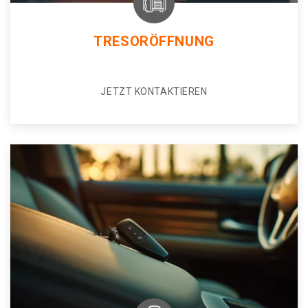
TRESORÖFFNUNG
JETZT KONTAKTIEREN