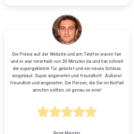
Die Preise auf der Website und am Telefon waren fair
und er war innerhalb von 30 Minuten da und hat schnell
die supergeklebte Tür gebohrt und ein neues Schloss
eingebaut. Super angenehm und freundlich! . Äußerst
freundlich und angenehm. Die Person, die Sie im Notfall
anrufen sollten, ist genau so eine!
René Meister