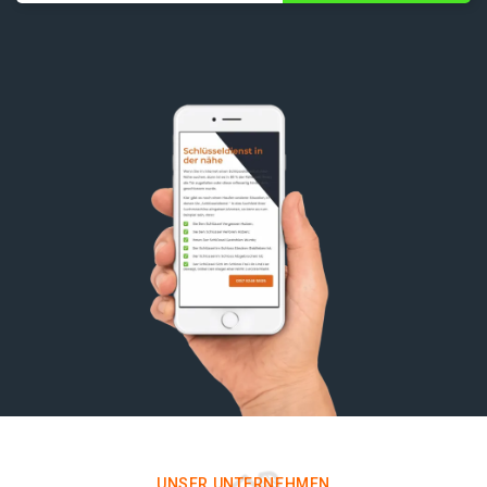
UNSER UNTERNEHMEN