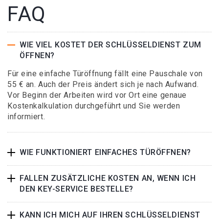
FAQ
WIE VIEL KOSTET DER SCHLÜSSELDIENST ZUM
ÖFFNEN?
Für eine einfache Türöffnung fällt eine Pauschale von
55 € an. Auch der Preis ändert sich je nach Aufwand.
Vor Beginn der Arbeiten wird vor Ort eine genaue
Kostenkalkulation durchgeführt und Sie werden
informiert.
WIE FUNKTIONIERT EINFACHES TÜRÖFFNEN?
FALLEN ZUSÄTZLICHE KOSTEN AN, WENN ICH
DEN KEY-SERVICE BESTELLE?
KANN ICH MICH AUF IHREN SCHLÜSSELDIENST