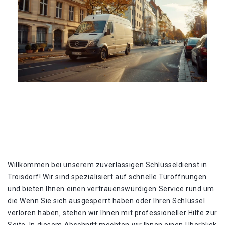
Willkommen bei unserem zuverlässigen Schlüsseldienst in
Troisdorf!​ Wir sind spezialisiert auf schnelle Türöffnungen
und bieten Ihnen einen vertrauenswürdigen Service rund um
die Wenn Sie sich ausgesperrt haben oder Ihren Schlüssel
verloren haben‚ stehen wir Ihnen mit professioneller Hilfe zur