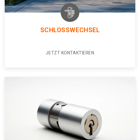
SCHLOSSWECHSEL
JETZT KONTAKTIEREN