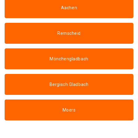
Aachen
Remscheid
Mönchengladbach
Bergisch Gladbach
Moers