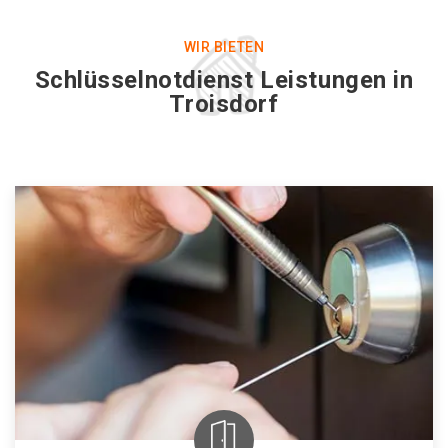
WIR BIETEN
Schlüsselnotdienst Leistungen in
Troisdorf