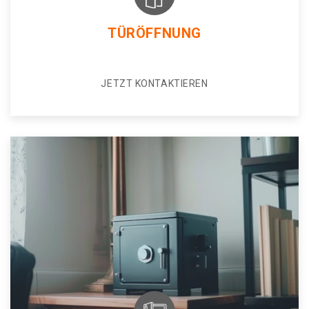
TÜRÖFFNUNG
JETZT KONTAKTIEREN