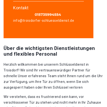
Kontakt
info@troisdorfer-schluesseldienst.de
Über die wichtigsten Dienstleistungen
und flexibles Personal
Herzlich willkommen bei unserem Schlüsseldienst in
Troisdorf!​ Wir sind Ihr vertrauenswürdiger Partner für
schnelle Unser erfahrenes Team steht Ihnen rund um die Uhr
zur Verfügung, um Ihre Tür zu öffnen, wenn Sie sich
ausgesperrt haben oder Ihren Schlüssel verloren
Wir verstehen, dass es frustrierend sein kann, vor
verschlossener Tür zu stehen und nicht mehr in Ihr Zuhause