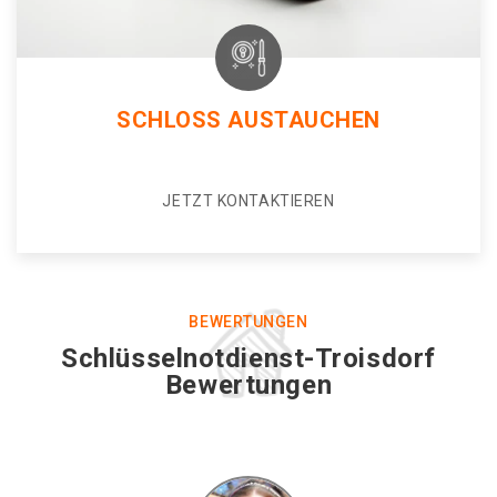
SCHLOSS AUSTAUCHEN
JETZT KONTAKTIEREN
BEWERTUNGEN
Schlüsselnotdienst-Troisdorf
Bewertungen