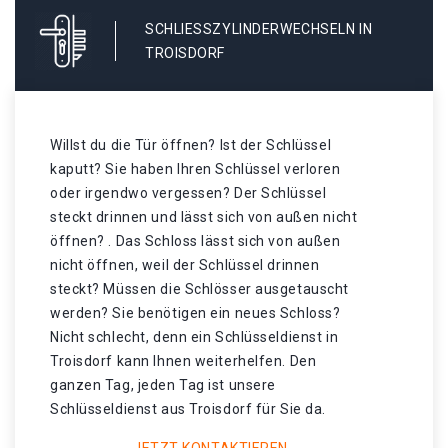
SCHLIESSZYLINDERWECHSELN IN T
ROISDORF
Willst du die Tür öffnen? Ist der Schlüssel
kaputt? Sie haben Ihren Schlüssel verloren
oder irgendwo vergessen? Der Schlüssel
steckt drinnen und lässt sich von außen nicht
öffnen? . Das Schloss lässt sich von außen
nicht öffnen, weil der Schlüssel drinnen
steckt? Müssen die Schlösser ausgetauscht
werden? Sie benötigen ein neues Schloss?
Nicht schlecht, denn ein Schlüsseldienst in
Troisdorf kann Ihnen weiterhelfen. Den
ganzen Tag, jeden Tag ist unsere
Schlüsseldienst aus Troisdorf für Sie da.