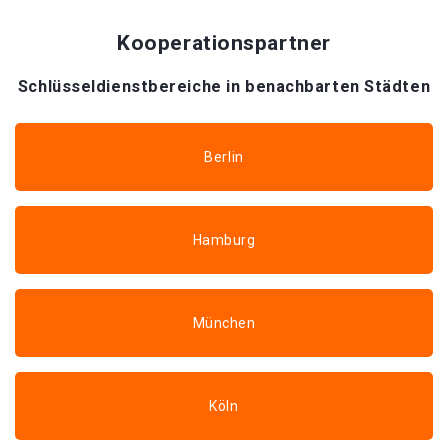
Kooperationspartner
Schlüsseldienstbereiche in benachbarten Städten
Berlin
Hamburg
München
Köln