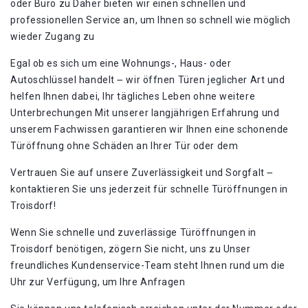
oder Büro zu Daher bieten wir einen schnellen und
professionellen Service an, um Ihnen so schnell wie möglich
wieder Zugang zu
Egal ob es sich um eine Wohnungs-, Haus- oder
Autoschlüssel handelt ౼ wir öffnen Türen jeglicher Art und
helfen Ihnen dabei, Ihr tägliches Leben ohne weitere
Unterbrechungen Mit unserer langjährigen Erfahrung und
unserem Fachwissen garantieren wir Ihnen eine schonende
Türöffnung ohne Schäden an Ihrer Tür oder dem
Vertrauen Sie auf unsere Zuverlässigkeit und Sorgfalt ౼
kontaktieren Sie uns jederzeit für schnelle Türöffnungen in
Troisdorf!
Wenn Sie schnelle und zuverlässige Türöffnungen in
Troisdorf benötigen, zögern Sie nicht, uns zu Unser
freundliches Kundenservice-Team steht Ihnen rund um die
Uhr zur Verfügung, um Ihre Anfragen