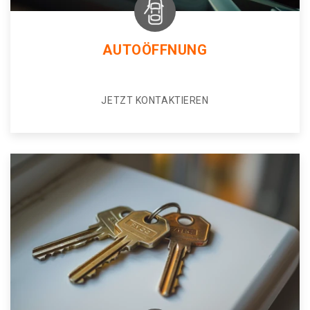
AUTOÖFFNUNG
JETZT KONTAKTIEREN