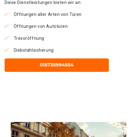
Diese Dienstleistungen bieten wir an:
Öffnungen aller Arten von Türen
Öffnungen von Autotüren
Tresoröffnung
Diebstahlsicherung