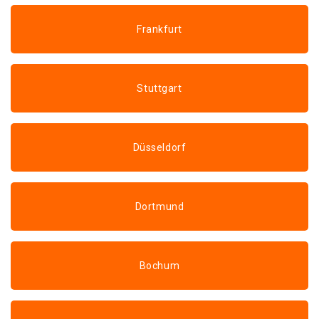
Frankfurt
Stuttgart
Düsseldorf
Dortmund
Bochum