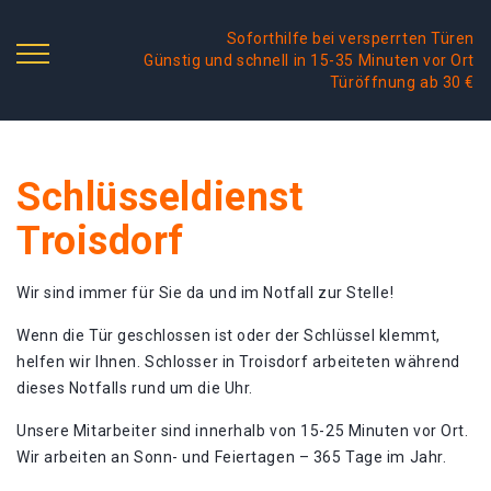
Soforthilfe bei versperrten Türen
Günstig und schnell in 15-35 Minuten vor Ort
Türöffnung ab 30 €
Schlüsseldienst
Troisdorf
Wir sind immer für Sie da und im Notfall zur Stelle!
Wenn die Tür geschlossen ist oder der Schlüssel klemmt,
helfen wir Ihnen. Schlosser in Troisdorf arbeiteten während
dieses Notfalls rund um die Uhr.
Unsere Mitarbeiter sind innerhalb von 15-25 Minuten vor Ort.
Wir arbeiten an Sonn- und Feiertagen – 365 Tage im Jahr.