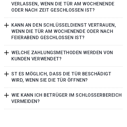
VERLASSEN, WENN DIE TÜR AM WOCHENENDE
ODER NACH ZEIT GESCHLOSSEN IST?
KANN AN DEN SCHLÜSSELDIENST VERTRAUEN,
WENN DIE TÜR AM WOCHENENDE ODER NACH
FEIERABEND GESCHLOSSEN IST?
WELCHE ZAHLUNGSMETHODEN WERDEN VON
KUNDEN VERWENDET?
ST ES MÖGLICH, DASS DIE TÜR BESCHÄDIGT
WIRD, WENN SIE DIE TÜR ÖFFNEN?
WIE KANN ICH BETRÜGER IM SCHLOSSERBEREICH
VERMEIDEN?