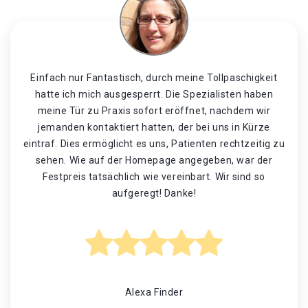
Einfach nur Fantastisch, durch meine Tollpaschigkeit
hatte ich mich ausgesperrt. Die Spezialisten haben
meine Tür zu Praxis sofort eröffnet, nachdem wir
jemanden kontaktiert hatten, der bei uns in Kürze
eintraf. Dies ermöglicht es uns, Patienten rechtzeitig zu
sehen. Wie auf der Homepage angegeben, war der
Festpreis tatsächlich wie vereinbart. Wir sind so
aufgeregt! Danke!
Alexa Finder