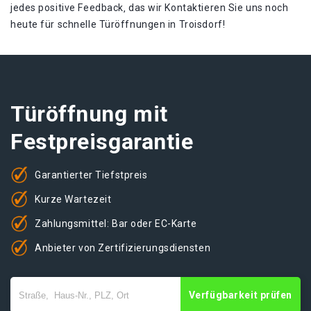
jedes positive Feedback‚ das wir Kontaktieren Sie uns noch
heute für schnelle Türöffnungen in Troisdorf!​
Türöffnung mit
Festpreisgarantie
Garantierter Tiefstpreis
Kurze Wartezeit
Zahlungsmittel: Bar oder EC-Karte
Anbieter von Zertifizierungsdiensten
Verfügbarkeit prüfen