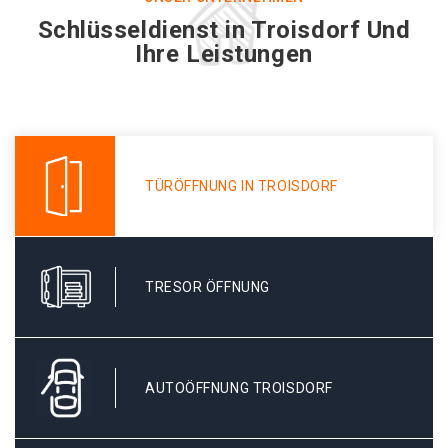
Schlüsseldienst in Troisdorf Und
Ihre Leistungen
TÜRÖFFNUNG IN TROISDORF
TRESOR ÖFFNUNG
AUTOÖFFNUNG TROISDORF