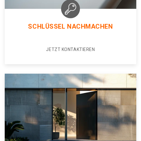
SCHLÜSSEL NACHMACHEN
JETZT KONTAKTIEREN