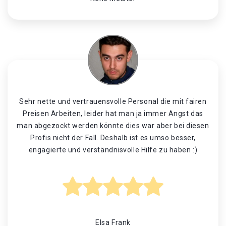
Sehr nette und vertrauensvolle Personal die mit fairen
Preisen Arbeiten, leider hat man ja immer Angst das
man abgezockt werden könnte dies war aber bei diesen
Profis nicht der Fall. Deshalb ist es umso besser,
engagierte und verständnisvolle Hilfe zu haben :)
Elsa Frank