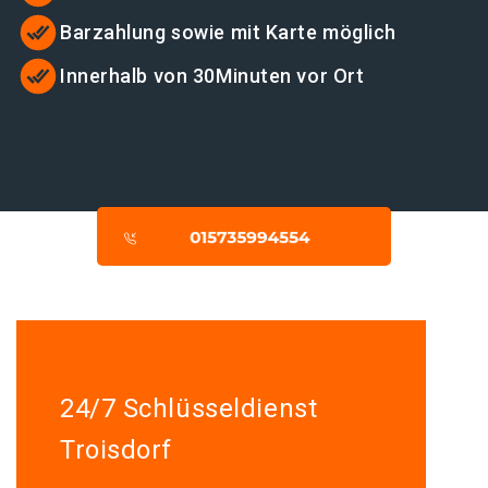
Barzahlung sowie mit Karte möglich
Innerhalb von 30Minuten vor Ort
24/7 Schlüsseldienst
Troisdorf