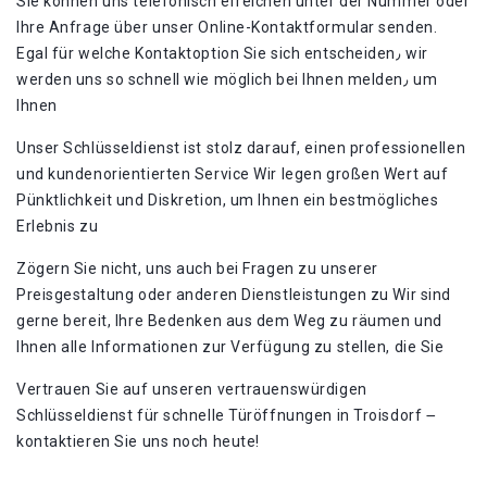
Sie können uns telefonisch erreichen unter der Nummer oder
Ihre Anfrage über unser Online-Kontaktformular senden.
Egal für welche Kontaktoption Sie sich entscheiden٫ wir
werden uns so schnell wie möglich bei Ihnen melden٫ um
Ihnen
Unser Schlüsseldienst ist stolz darauf, einen professionellen
und kundenorientierten Service Wir legen großen Wert auf
Pünktlichkeit und Diskretion, um Ihnen ein bestmögliches
Erlebnis zu
Zögern Sie nicht, uns auch bei Fragen zu unserer
Preisgestaltung oder anderen Dienstleistungen zu Wir sind
gerne bereit, Ihre Bedenken aus dem Weg zu räumen und
Ihnen alle Informationen zur Verfügung zu stellen, die Sie
Vertrauen Sie auf unseren vertrauenswürdigen
Schlüsseldienst für schnelle Türöffnungen in Troisdorf ౼
kontaktieren Sie uns noch heute!​