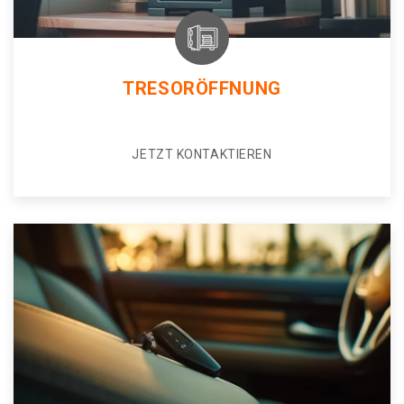
TRESORÖFFNUNG
JETZT KONTAKTIEREN