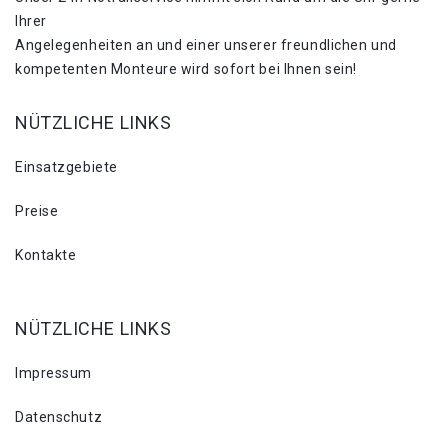
Ihrer
Angelegenheiten an und einer unserer freundlichen und
kompetenten Monteure wird sofort bei Ihnen sein!
NÜTZLICHE LINKS
Einsatzgebiete
Preise
Kontakte
NÜTZLICHE LINKS
Impressum
Datenschutz