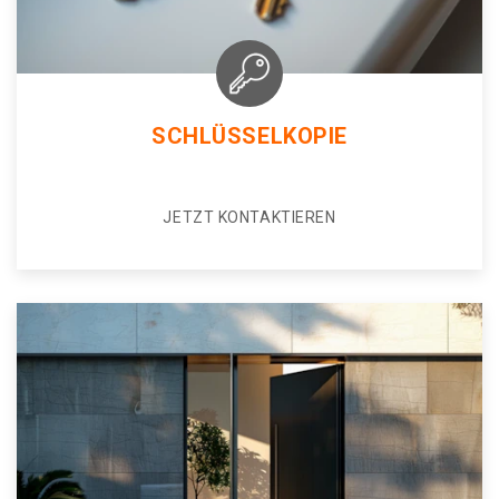
SCHLÜSSELKOPIE
JETZT KONTAKTIEREN