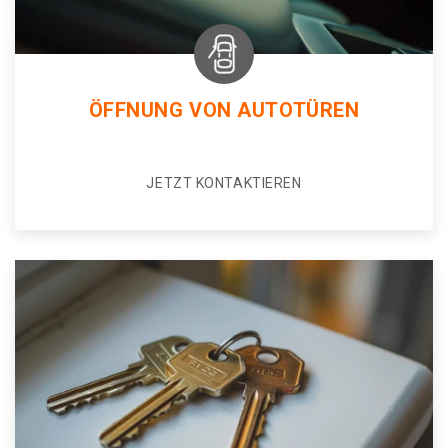
ÖFFNUNG VON AUTOTÜREN
JETZT KONTAKTIEREN