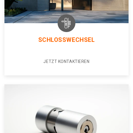
SCHLOSSWECHSEL
JETZT KONTAKTIEREN