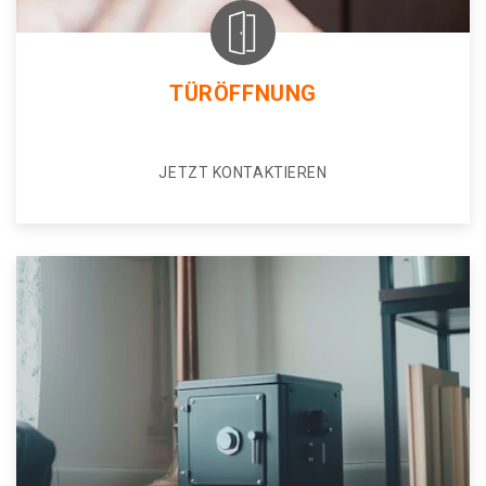
TÜRÖFFNUNG
JETZT KONTAKTIEREN