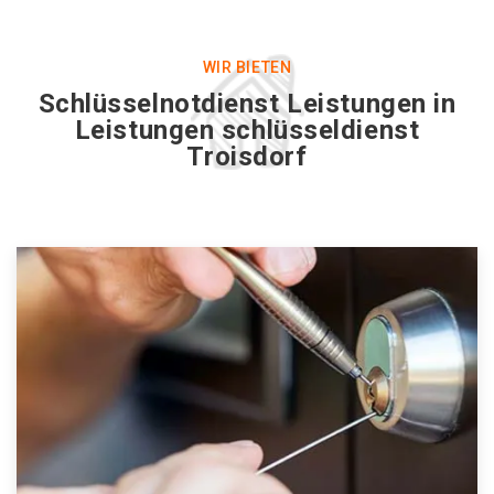
WIR BIETEN
Schlüsselnotdienst Leistungen in
Leistungen schlüsseldienst
Troisdorf